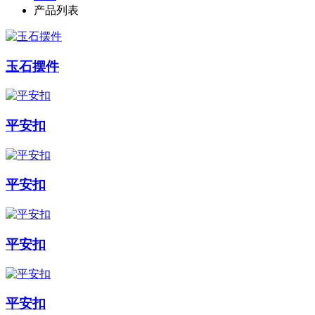
产品列表
玉石摆件
平安扣
平安扣
平安扣
平安扣