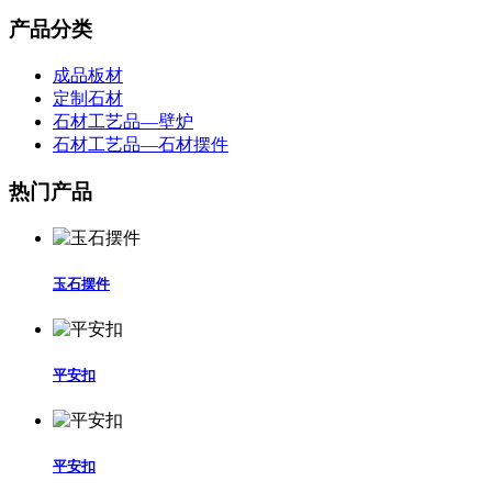
产品分类
成品板材
定制石材
石材工艺品—壁炉
石材工艺品—石材摆件
热门产品
玉石摆件
平安扣
平安扣