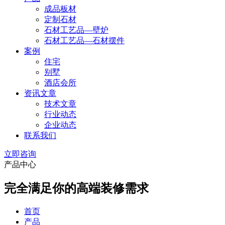
成品板材
定制石材
石材工艺品—壁炉
石材工艺品—石材摆件
案例
住宅
别墅
酒店会所
资讯文章
技术文章
行业动态
企业动态
联系我们
立即咨询
产品中心
完全满足你的高端装修需求
首页
产品